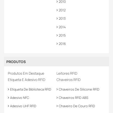
2010
2012
2013
2014
2015
2016
PRODUTOS
Produtos Em Destaque
Leitores RFID
Etiqueta E Adesivo RFID
Chaveiros RFID
Etiqueta De Biblioteca RFID
Chaveiros De Silicone RFID
Adesivo NFC
Chaveiros RFID ABS
Adesivo UHF RFID
Chaveiro De Couro RFID