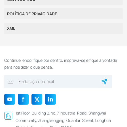
POLÍTICA DE PRIVACIDADE
XML
Continue lendo, fique por dentro, inscreva-se e fique à vontade
para nos dizer o que pensa.
1st Floor, Building B,No. 7 Industrial Road, Shangwei
Community, Zhangkengjing, Guanlan Street, Longhua