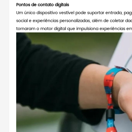
Pontos de contato digitais
Um único dispositivo vestível pode suportar entrada, pa
social e experiências personalizadas, além de coletar da
tornaram o motor digital que impulsiona experiências e