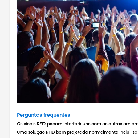
Perguntas frequentes
Os sinais RFID podem interferir uns com os outros em
Uma solução RFID bem projetada normalmente inclui isol