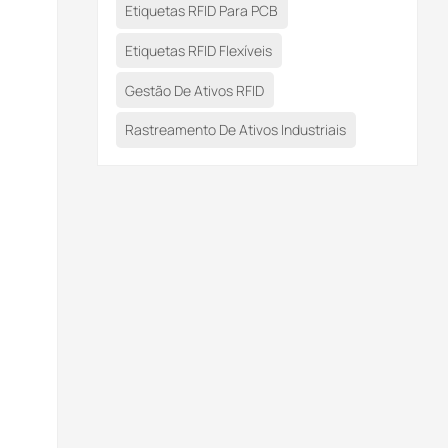
Etiquetas RFID Para PCB
Etiquetas RFID Flexíveis
Gestão De Ativos RFID
Rastreamento De Ativos Industriais