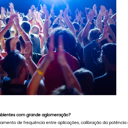
 ambientes com grande aglomeração?
amento de frequência entre aplicações, calibração da potência