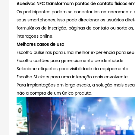
Adesivos NFC transformam pontos de contato físicos em c
Os participantes podem se conectar instantaneamente
seus smartphones. Isso pode direcionar os usuários diret
formulários de inscrição, páginas de contato ou sorteio
interações online.
Melhores casos de uso
Escolha pulseiras para uma melhor experiência para seu
Escolha cartões para gerenciamento de identidade.
Selecione etiquetas para visibilidade do equipamento.
Escolha Stickers para uma interação mais envolvente.
Para implantações em larga escala, a solução mais esc
não a compra de um único produto.